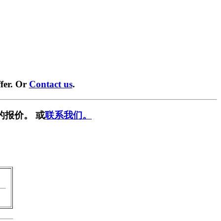
fer. Or
Contact us
.
的报价。 或
联系我们。